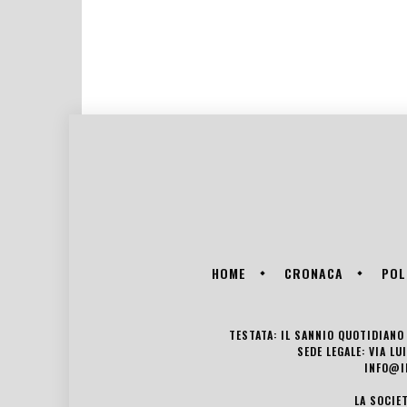
HOME
CRONACA
POL
TESTATA: IL SANNIO QUOTIDIANO 
SEDE LEGALE: VIA L
INFO@I
LA SOCIE