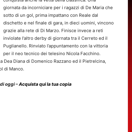
giornata da incorniciare per i ragazzi di De Maria che
sotto di un gol, prima impattano con Reale dal
dischetto e nel finale di gara, in dieci uomini, vincono
grazie alla rete di Di Marzo. Finisce invece a reti
inviolate l’altro derby di giornata tra il Cerreto ed il
Puglianello. Rinviato l’appuntamento con la vittoria
per il neo tecnico dei telesino Nicola Facchino.
 la Dea Diana di Domenico Razzano ed il Pietrelcina,
ol di Manco.
 di oggi –
Acquista qui la tua copia