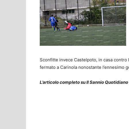
Sconfitte invece Castelpoto, in casa contro
fermato a Carinola nonostante l’ennesimo g
L’articolo completo su Il Sannio Quotidiano