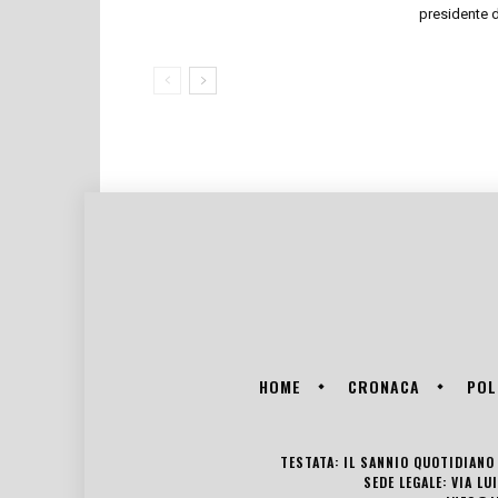
presidente 
HOME
CRONACA
POL
TESTATA: IL SANNIO QUOTIDIANO 
SEDE LEGALE: VIA L