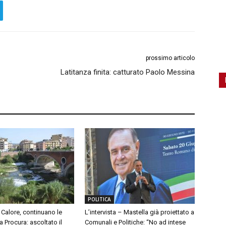
prossimo articolo
Latitanza finita: catturato Paolo Messina
POLITICA
Calore, continuano le
L’intervista – Mastella già proiettato a
a Procura: ascoltato il
Comunali e Politiche: “No ad intese