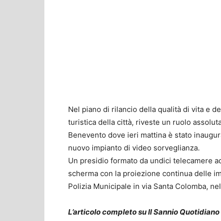
Nel piano di rilancio della qualità di vita e 
turistica della città, riveste un ruolo assolu
Benevento dove ieri mattina è stato inaugur
nuovo impianto di video sorveglianza.
Un presidio formato da undici telecamere ad
scherma con la proiezione continua delle im
Polizia Municipale in via Santa Colomba, nel
L’articolo completo su Il Sannio Quotidiano