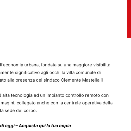
dell’economia urbana, fondata su una maggiore visibilità
tamente significativo agli occhi la villa comunale di
ato alla presenza del sindaco Clemente Mastella il
 alta tecnologia ed un impianto controllo remoto con
magini, collegato anche con la centrale operativa della
la sede del corpo.
 di oggi –
Acquista qui la tua copia