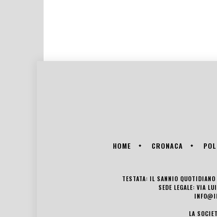
HOME
CRONACA
POL
TESTATA: IL SANNIO QUOTIDIANO 
SEDE LEGALE: VIA L
INFO@I
LA SOCIE