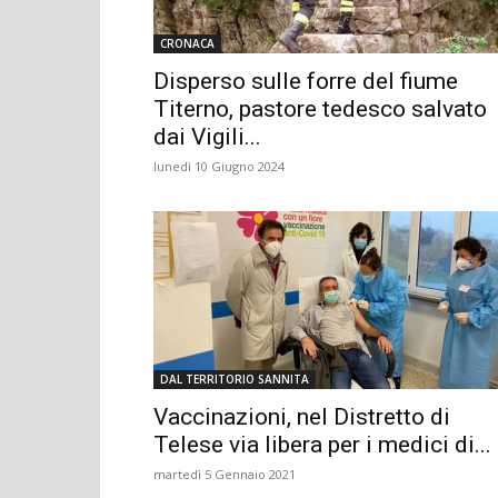
CRONACA
Disperso sulle forre del fiume
Titerno, pastore tedesco salvato
dai Vigili...
lunedì 10 Giugno 2024
DAL TERRITORIO SANNITA
Vaccinazioni, nel Distretto di
Telese via libera per i medici di...
martedì 5 Gennaio 2021