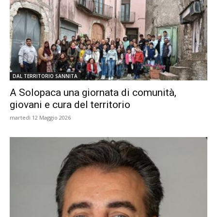
DAL TERRITORIO SANNITA
A Solopaca una giornata di comunità,
giovani e cura del territorio
martedì 12 Maggio 2026