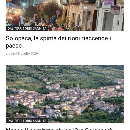
DAL TERRITORIO SANNITA
Solopaca, la spinta dei rioni riaccende il
paese
giovedì 9 Luglio 2026
DAL TERRITORIO SANNITA