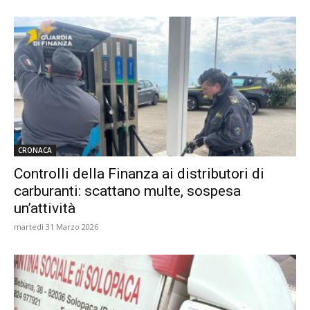
CRONACA
Controlli della Finanza ai distributori di
carburanti: scattano multe, sospesa
un’attività
martedì 31 Marzo 2026