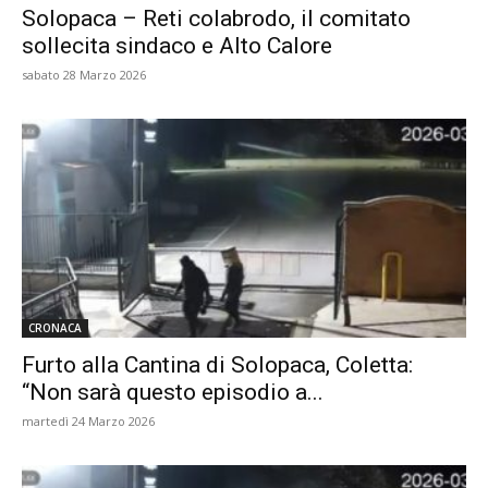
Solopaca – Reti colabrodo, il comitato
sollecita sindaco e Alto Calore
sabato 28 Marzo 2026
CRONACA
Furto alla Cantina di Solopaca, Coletta:
“Non sarà questo episodio a...
martedì 24 Marzo 2026