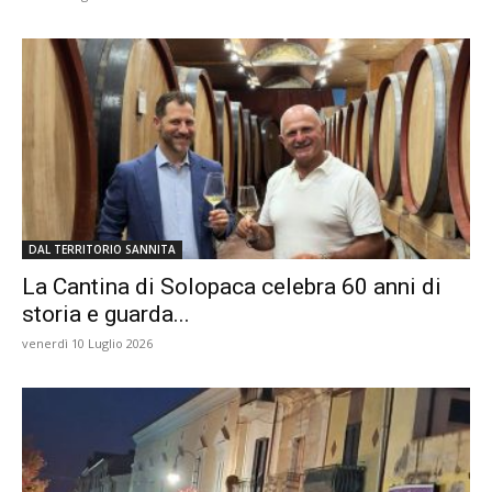
DAL TERRITORIO SANNITA
La Cantina di Solopaca celebra 60 anni di
storia e guarda...
venerdì 10 Luglio 2026