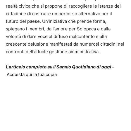
realtà civica che si propone di raccogliere le istanze dei
cittadini e di costruire un percorso alternativo per il
futuro del paese. Un’iniziativa che prende forma,
spiegano i membri, dall’amore per Solopaca e dalla
volontà di dare voce al diffuso malcontento e alla
crescente delusione manifestati da numerosi cittadini nei
confronti dell’attuale gestione amministrativa.
L’articolo completo su Il Sannio Quotidiano di oggi –
Acquista qui la tua copia