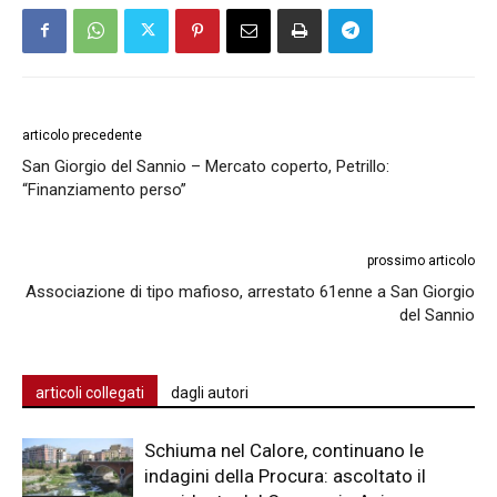
articolo precedente
San Giorgio del Sannio – Mercato coperto, Petrillo:
“Finanziamento perso”
prossimo articolo
Associazione di tipo mafioso, arrestato 61enne a San Giorgio
del Sannio
articoli collegati
dagli autori
Schiuma nel Calore, continuano le
indagini della Procura: ascoltato il