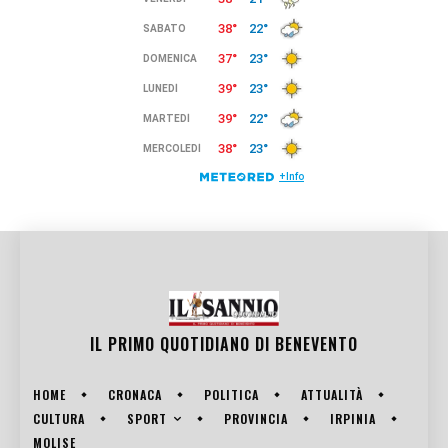
IL PRIMO QUOTIDIANO DI
BENEVENTO
HOME
CRONACA
POLITICA
ATTUALITÀ
SPORT
CULTURA
PROVINCIA
IRPINIA
MOLISE