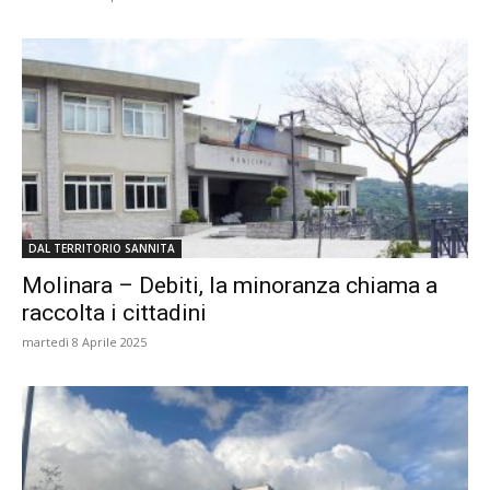
DAL TERRITORIO SANNITA
Molinara – Debiti, la minoranza chiama a
raccolta i cittadini
martedì 8 Aprile 2025