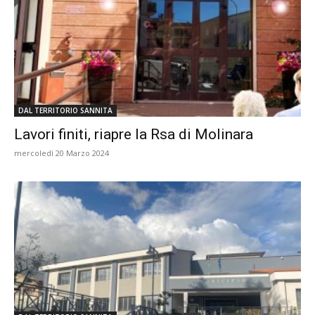
DAL TERRITORIO SANNITA
Lavori finiti, riapre la Rsa di Molinara
mercoledì 20 Marzo 2024