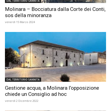
DAL TERRITORIO SANNITA
Molinara – Bocciatura dalla Corte dei Conti,
sos della minoranza
venerdì 15 Marzo 2024
DAL TERRITORIO SANNITA
Gestione acqua, a Molinara l’opposizione
chiede un Consiglio ad hoc
venerdì 2 Dicembre 2022