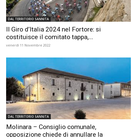
DAL TERRITORIO SANNITA
Il Giro d’Italia 2024 nel Fortore: si
costituisce il comitato tappa,...
venerdì 11 Novembre 2022
DAL TERRITORIO SANNITA
Molinara – Consiglio comunale,
opposizione chiede di annullare la