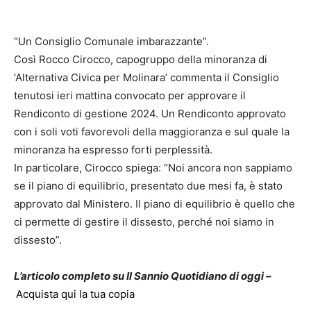
“Un Consiglio Comunale imbarazzante”.
Così Rocco Cirocco, capogruppo della minoranza di
‘Alternativa Civica per Molinara’ commenta il Consiglio
tenutosi ieri mattina convocato per approvare il
Rendiconto di gestione 2024. Un Rendiconto approvato
con i soli voti favorevoli della maggioranza e sul quale la
minoranza ha espresso forti perplessità.
In particolare, Cirocco spiega: “Noi ancora non sappiamo
se il piano di equilibrio, presentato due mesi fa, è stato
approvato dal Ministero. Il piano di equilibrio è quello che
ci permette di gestire il dissesto, perché noi siamo in
dissesto”.
L’articolo completo su Il Sannio Quotidiano di oggi –
Acquista qui la tua copia