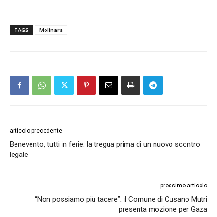
TAGS
Molinara
articolo precedente
Benevento, tutti in ferie: la tregua prima di un nuovo scontro
legale
prossimo articolo
“Non possiamo più tacere”, il Comune di Cusano Mutri
presenta mozione per Gaza