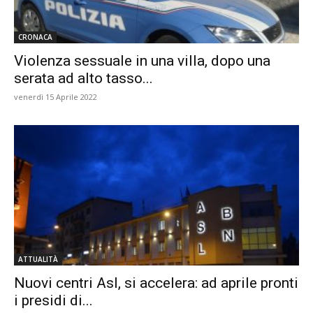
CRONACA
Violenza sessuale in una villa, dopo una
serata ad alto tasso...
venerdì 15 Aprile 2022
ATTUALITÀ
Nuovi centri Asl, si accelera: ad aprile pronti
i presidi di...