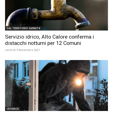
DAL TERRITORIO SANNITA
Servizio idrico, Alto Calore conferma i
distacchi notturni per 12 Comuni
venerdì 5 Novembre 2021
CRONACA