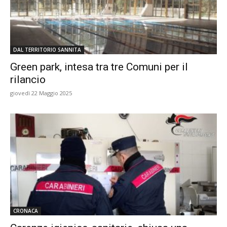
DAL TERRITORIO SANNITA
Green park, intesa tra tre Comuni per il
rilancio
giovedì 22 Maggio 2025
CRONACA