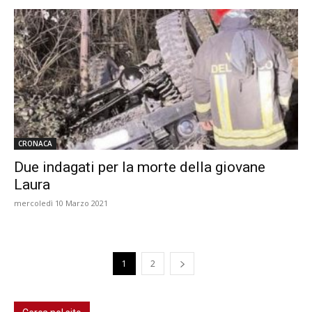
CRONACA
Due indagati per la morte della giovane
Laura
mercoledì 10 Marzo 2021
1
2