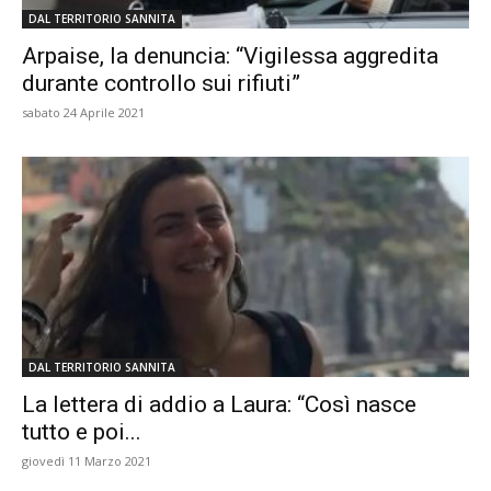
DAL TERRITORIO SANNITA
Arpaise, la denuncia: “Vigilessa aggredita
durante controllo sui rifiuti”
sabato 24 Aprile 2021
DAL TERRITORIO SANNITA
La lettera di addio a Laura: “Così nasce
tutto e poi...
giovedì 11 Marzo 2021