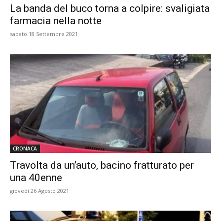
La banda del buco torna a colpire: svaligiata
farmacia nella notte
sabato 18 Settembre 2021
CRONACA
Travolta da un’auto, bacino fratturato per
una 40enne
giovedì 26 Agosto 2021