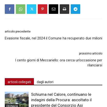
articolo precedente
Evasione fiscale, nel 2024 il Comune ha recuperato due milioni
prossimo articolo
I cento giorni di Meccariello: ora cerca un’occasione per
rilanciarsi
articoli collegati
dagli autori
Schiuma nel Calore, continuano le
indagini della Procura: ascoltato il
presidente del Consorzio Asi
CRONACA