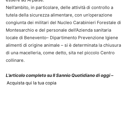
Nell’ambito, in particolare, delle attività di controllo a
tutela della sicurezza alimentare, con un’operazione
congiunta dei militari del Nucleo Carabinieri Forestale di
Montesarchio e del personale dell’Azienda sanitaria
locale di Benevento– Dipartimento Prevenzione Igiene
alimenti di origine animale – si è determinata la chiusura
di una macelleria, come detto, sita nel piccolo Centro
collinare.
L’articolo completo su Il Sannio Quotidiano di oggi –
Acquista qui la tua copia