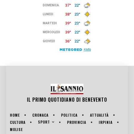
IL PRIMO QUOTIDIANO DI
BENEVENTO
HOME
CRONACA
POLITICA
ATTUALITÀ
SPORT
CULTURA
PROVINCIA
IRPINIA
MOLISE