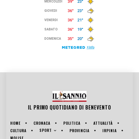
IL PRIMO QUOTIDIANO DI
BENEVENTO
HOME
CRONACA
POLITICA
ATTUALITÀ
SPORT
CULTURA
PROVINCIA
IRPINIA
MOLISE