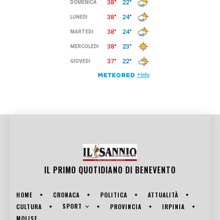
IL PRIMO QUOTIDIANO DI
BENEVENTO
HOME
CRONACA
POLITICA
ATTUALITÀ
SPORT
CULTURA
PROVINCIA
IRPINIA
MOLISE