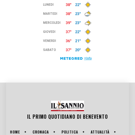
IL PRIMO QUOTIDIANO DI
BENEVENTO
HOME
CRONACA
POLITICA
ATTUALITÀ