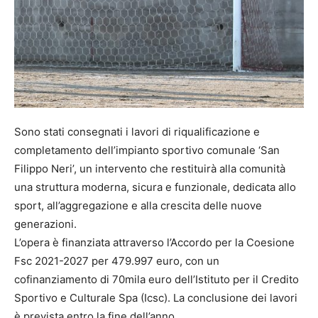
Sono stati consegnati i lavori di riqualificazione e
completamento dell’impianto sportivo comunale ‘San
Filippo Neri’, un intervento che restituirà alla comunità
una struttura moderna, sicura e funzionale, dedicata allo
sport, all’aggregazione e alla crescita delle nuove
generazioni.
L’opera è finanziata attraverso l’Accordo per la Coesione
Fsc 2021-2027 per 479.997 euro, con un
cofinanziamento di 70mila euro dell’Istituto per il Credito
Sportivo e Culturale Spa (Icsc). La conclusione dei lavori
è prevista entro la fine dell’anno.