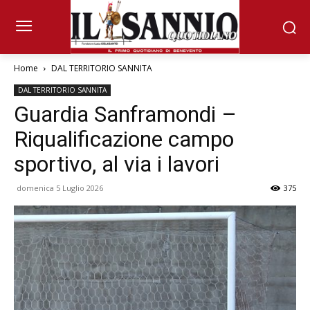
Home
DAL TERRITORIO SANNITA
DAL TERRITORIO SANNITA
Guardia Sanframondi –
Riqualificazione campo
sportivo, al via i lavori
domenica 5 Luglio 2026
375