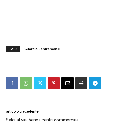
TAGS
Guardia Sanframondi
articolo precedente
Saldi al via, bene i centri commerciali