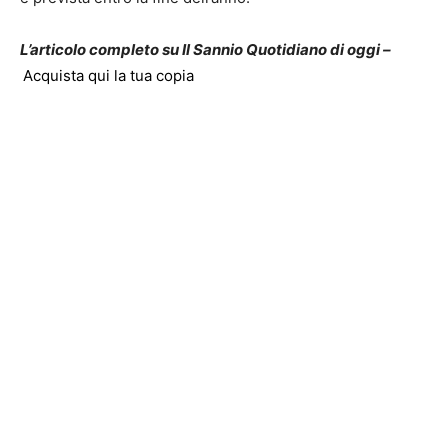
L’articolo completo su Il Sannio Quotidiano di oggi –
Acquista qui la tua copia