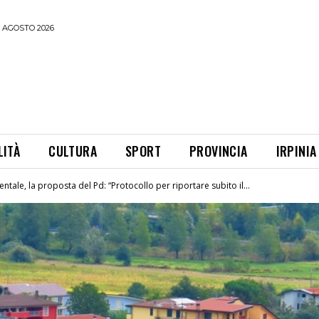
 AGOSTO 2026
LITÀ
CULTURA
SPORT
PROVINCIA
IRPINIA
ntale, la proposta del Pd: “Protocollo per riportare subito il...