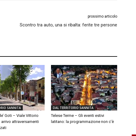
prossimo articolo
Scontro tra auto, una si ribalta: ferite tre persone
ORIO SANNITA
DAL TERRITORIO SANNITA
e’ Goti – Viale Vittorio
Telese Terme – Gli eventi estivi
 arrivo attraversamenti
latitano: la programmazione non c’è
zati