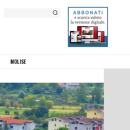
Cerca
MOLISE