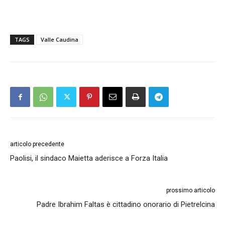
TAGS
Valle Caudina
articolo precedente
Paolisi, il sindaco Maietta aderisce a Forza Italia
prossimo articolo
Padre Ibrahim Faltas è cittadino onorario di Pietrelcina