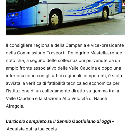
Il consigliere regionale della Campania e vice-presidente
della Commissione Trasporti, Pellegrino Mastella, rende
noto che, a seguito delle sollecitazioni pervenute da un
ampio fronte associativo della Valle Caudina e dopo una
interlocuzione con gli uffici regionali competenti, è stata
avviata la verifica di fattibilità tecnica ed economica per
l’istituzione di un collegamento diretto su gomma tra la
Valle Caudina e la stazione Alta Velocità di Napoli
Afragola.
L’articolo completo su Il Sannio Quotidiano di oggi –
Acquista qui la tua copia