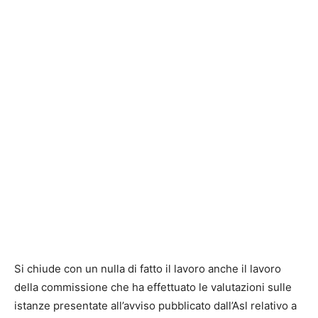
Si chiude con un nulla di fatto il lavoro anche il lavoro
della commissione che ha effettuato le valutazioni sulle
istanze presentate all’avviso pubblicato dall’Asl relativo a