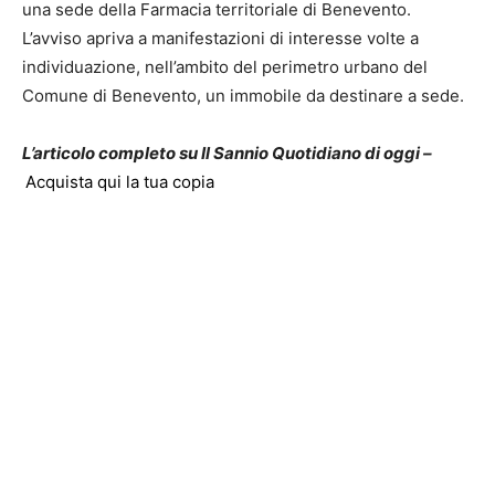
una sede della Farmacia territoriale di Benevento.
L’avviso apriva a manifestazioni di interesse volte a
individuazione, nell’ambito del perimetro urbano del
Comune di Benevento, un immobile da destinare a sede.
L’articolo completo su Il Sannio Quotidiano di oggi –
Acquista qui la tua copia