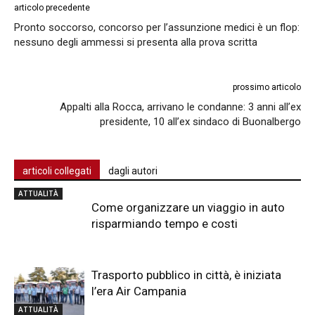
articolo precedente
Pronto soccorso, concorso per l’assunzione medici è un flop:
nessuno degli ammessi si presenta alla prova scritta
prossimo articolo
Appalti alla Rocca, arrivano le condanne: 3 anni all’ex
presidente, 10 all’ex sindaco di Buonalbergo
articoli collegati
dagli autori
ATTUALITÀ
Come organizzare un viaggio in auto
risparmiando tempo e costi
Trasporto pubblico in città, è iniziata
l’era Air Campania
ATTUALITÀ