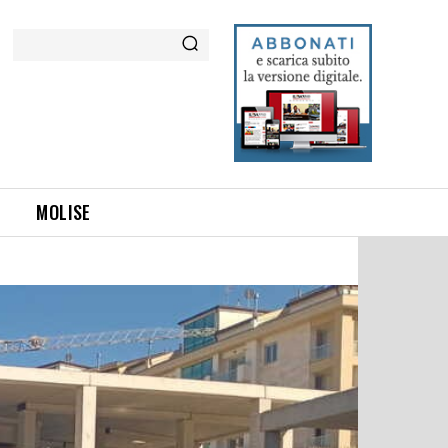
Cerca
MOLISE