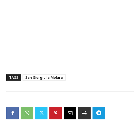
TAGS
San Giorgio la Molara