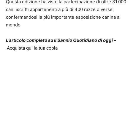
Questa edizione ha visto la partecipazione di oltre 31.000
cani iscritti appartenenti a più di 400 razze diverse,
confermandosi la più importante esposizione canina al
mondo
L’articolo completo su Il Sannio Quotidiano di oggi –
Acquista qui la tua copia