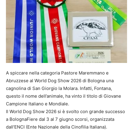
A spiccare nella categoria Pastore Maremmano e
Abruzzese al World Dog Show 2026 di Bologna una
cagnolina di San Giorgio la Molara. Infatti, Fontana,
questo il nome dell’animale, ha vinto il titolo di Giovane
Campione Italiano e Mondiale.
Il World Dog Show 2026 si è svolto con grande successo
a BolognaFiere dal 3 al 7 giugno scorsi, organizzata
dall’ENCI (Ente Nazionale della Cinofilia Italiana).