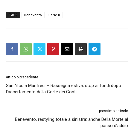
TAGS
Benevento
Serie B
articolo precedente
San Nicola Manfredi – Rassegna estiva, stop ai fondi dopo
l’accertamento della Corte dei Conti
prossimo articolo
Benevento, restyling totale a sinistra: anche Della Morte al
passo d’addio