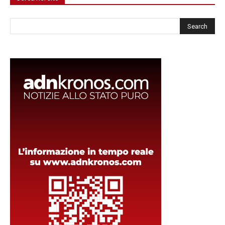
Cerca