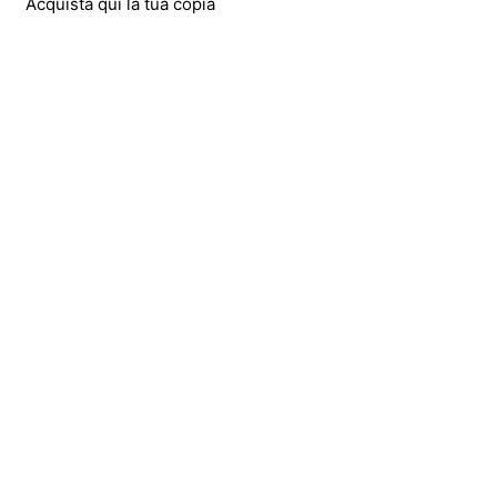
Acquista qui la tua copia