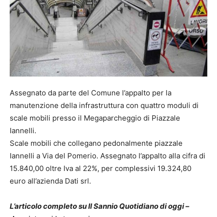
Assegnato da parte del Comune l’appalto per la
manutenzione della infrastruttura con quattro moduli di
scale mobili presso il Megaparcheggio di Piazzale
Iannelli.
Scale mobili che collegano pedonalmente piazzale
Iannelli a Via del Pomerio. Assegnato l’appalto alla cifra di
15.840,00 oltre Iva al 22%, per complessivi 19.324,80
euro all’azienda Dati srl.
L’articolo completo su Il Sannio Quotidiano di oggi –