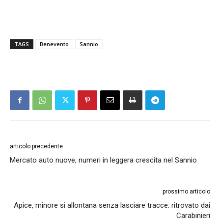
TAGS
Benevento
Sannio
articolo precedente
Mercato auto nuove, numeri in leggera crescita nel Sannio
prossimo articolo
Apice, minore si allontana senza lasciare tracce: ritrovato dai
Carabinieri