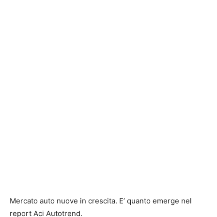
Mercato auto nuove in crescita. E’ quanto emerge nel
report Aci Autotrend.