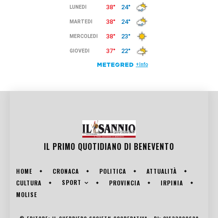
IL PRIMO QUOTIDIANO DI
BENEVENTO
HOME
CRONACA
POLITICA
ATTUALITÀ
SPORT
CULTURA
PROVINCIA
IRPINIA
MOLISE