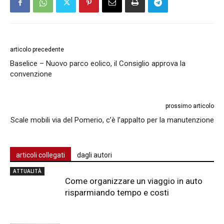
articolo precedente
Baselice – Nuovo parco eolico, il Consiglio approva la
convenzione
prossimo articolo
Scale mobili via del Pomerio, c’è l’appalto per la manutenzione
articoli collegati
dagli autori
ATTUALITÀ
Come organizzare un viaggio in auto
risparmiando tempo e costi