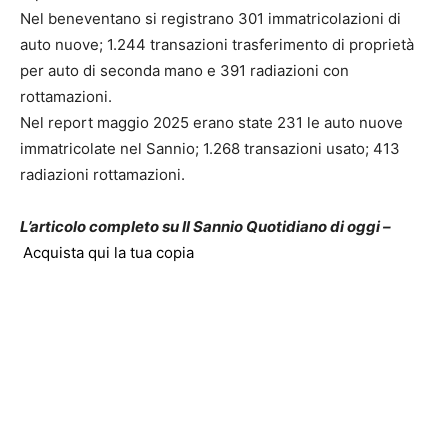
Nel beneventano si registrano 301 immatricolazioni di
auto nuove; 1.244 transazioni trasferimento di proprietà
per auto di seconda mano e 391 radiazioni con
rottamazioni.
Nel report maggio 2025 erano state 231 le auto nuove
immatricolate nel Sannio; 1.268 transazioni usato; 413
radiazioni rottamazioni.
L’articolo completo su Il Sannio Quotidiano di oggi –
Acquista qui la tua copia