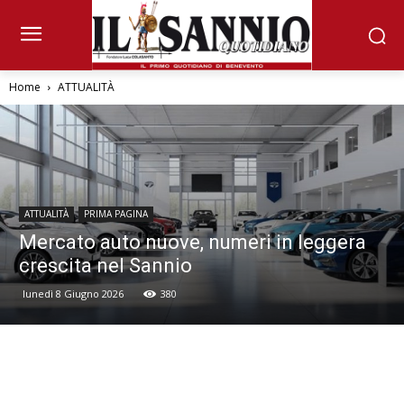
Home
ATTUALITÀ
ATTUALITÀ
PRIMA PAGINA
Mercato auto nuove, numeri in leggera
crescita nel Sannio
lunedì 8 Giugno 2026
380