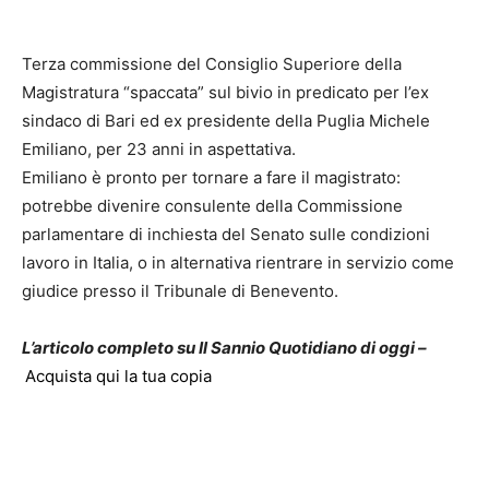
Terza commissione del Consiglio Superiore della
Magistratura “spaccata” sul bivio in predicato per l’ex
sindaco di Bari ed ex presidente della Puglia Michele
Emiliano, per 23 anni in aspettativa.
Emiliano è pronto per tornare a fare il magistrato:
potrebbe divenire consulente della Commissione
parlamentare di inchiesta del Senato sulle condizioni
lavoro in Italia, o in alternativa rientrare in servizio come
giudice presso il Tribunale di Benevento.
L’articolo completo su Il Sannio Quotidiano di oggi –
Acquista qui la tua copia