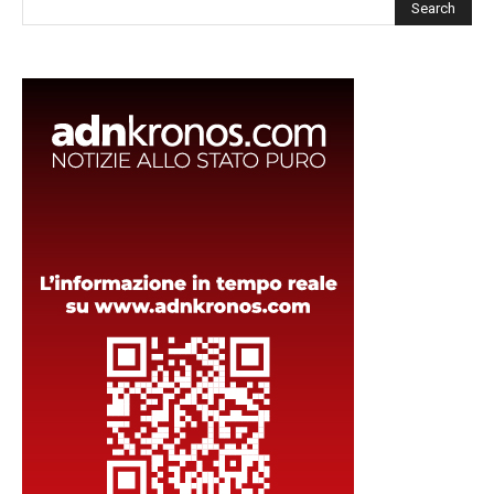
Cerca