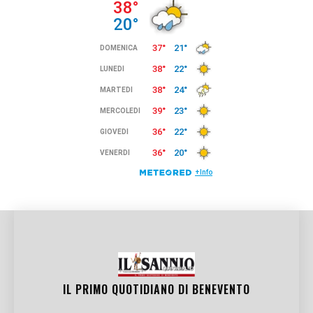
IL PRIMO QUOTIDIANO DI
BENEVENTO