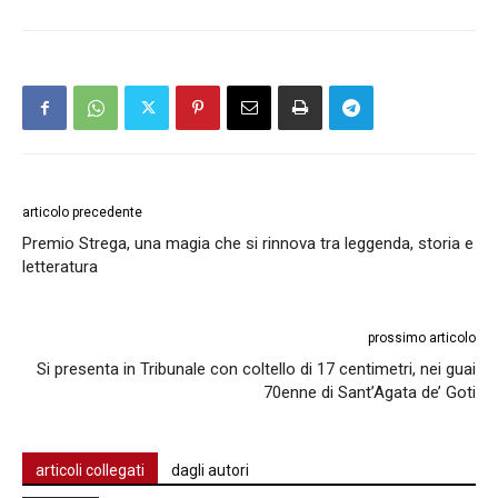
articolo precedente
Premio Strega, una magia che si rinnova tra leggenda, storia e
letteratura
prossimo articolo
Si presenta in Tribunale con coltello di 17 centimetri, nei guai
70enne di Sant’Agata de’ Goti
articoli collegati
dagli autori