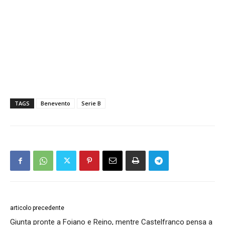
TAGS
Benevento
Serie B
articolo precedente
Giunta pronte a Foiano e Reino, mentre Castelfranco pensa a