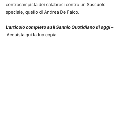
centrocampista dei calabresi contro un Sassuolo
speciale, quello di Andrea De Falco.
L’articolo completo su Il Sannio Quotidiano di oggi –
Acquista qui la tua copia