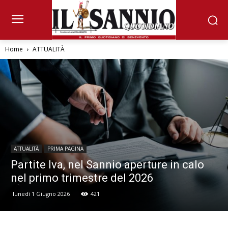
Home
ATTUALITÀ
ATTUALITÀ
PRIMA PAGINA
Partite Iva, nel Sannio aperture in calo
nel primo trimestre del 2026
lunedì 1 Giugno 2026
421