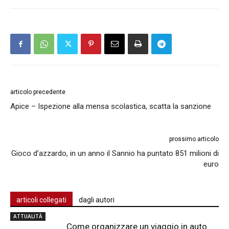
articolo precedente
Apice – Ispezione alla mensa scolastica, scatta la sanzione
prossimo articolo
Gioco d’azzardo, in un anno il Sannio ha puntato 851 milioni di
euro
articoli collegati
dagli autori
ATTUALITÀ
Come organizzare un viaggio in auto