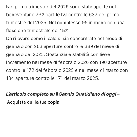
Nel primo trimestre del 2026 sono state aperte nel
beneventano 732 partite Iva contro le 637 del primo
trimestre del 2025. Nel complesso 95 in meno con una
flessione trimestrale del 15%.
Da rilevare come il calo si sia concentrato nel mese di
gennaio con 263 aperture contro le 389 del mese di
gennaio del 2025. Sostanziale stabilità con lieve
incremento nel mese di febbraio 2026 con 190 aperture
contro le 172 del febbraio 2025 e nel mese di marzo con
184 aperture contro le 171 del marzo 2025.
L’articolo completo su Il Sannio Quotidiano di oggi –
Acquista qui la tua copia