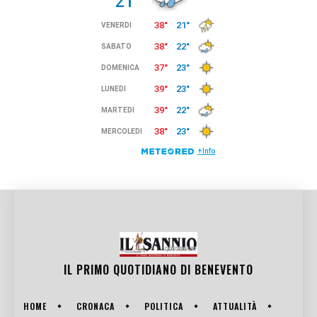
IL PRIMO QUOTIDIANO DI
BENEVENTO
HOME
CRONACA
POLITICA
ATTUALITÀ