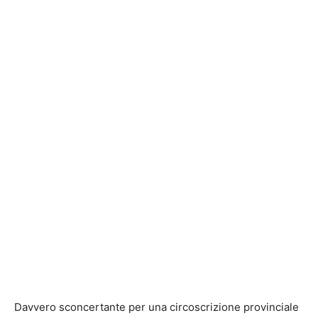
Davvero sconcertante per una circoscrizione provinciale