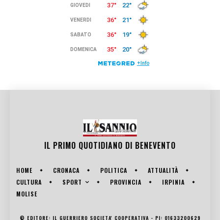
IL PRIMO QUOTIDIANO DI
BENEVENTO
HOME
CRONACA
POLITICA
ATTUALITÀ
SPORT
CULTURA
PROVINCIA
IRPINIA
MOLISE
© EDITORE: IL GUERRIERO SOCIETA' COOPERATIVA - PI: 01633200629