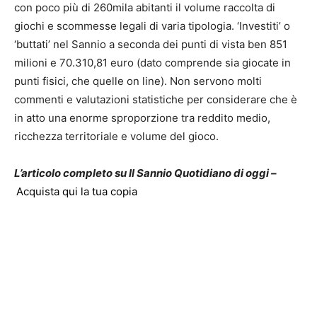
con poco più di 260mila abitanti il volume raccolta di
giochi e scommesse legali di varia tipologia. ‘Investiti’ o
‘buttati’ nel Sannio a seconda dei punti di vista ben 851
milioni e 70.310,81 euro (dato comprende sia giocate in
punti fisici, che quelle on line). Non servono molti
commenti e valutazioni statistiche per considerare che è
in atto una enorme sproporzione tra reddito medio,
ricchezza territoriale e volume del gioco.
L’articolo completo su Il Sannio Quotidiano di oggi –
Acquista qui la tua copia