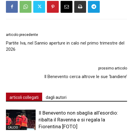
articolo precedente
Partite Iva, nel Sannio aperture in calo nel primo trimestre del
2026
prossimo articolo
Il Benevento cerca altrove le sue ‘bandiere’
articoli collegati
dagli autori
Il Benevento non sbaglia all’esordio:
ribalta il Ravenna e si regala la
Fiorentina [FOTO]
CALCIO