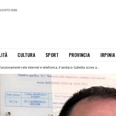
AGOSTO 2026
LITÀ
CULTURA
SPORT
PROVINCIA
IRPINIA
unzionamenti rete internet e telefonica, il sindaco Galietta scrive a...