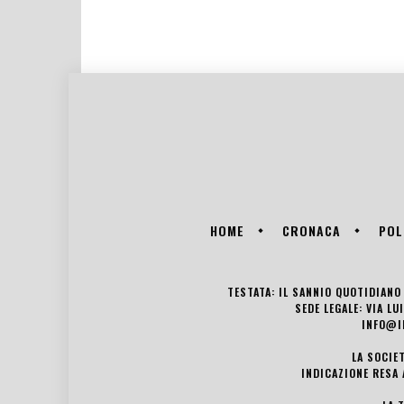
HOME
CRONACA
POL
TESTATA: IL SANNIO QUOTIDIANO 
SEDE LEGALE: VIA L
INFO@I
LA SOCIE
INDICAZIONE RESA 