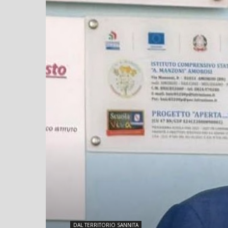
DAL TERRITORIO SANNITA