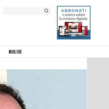
Cerca
MOLISE