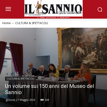
Home
CULTURA & SPETTACOLI
CULTURA & SPETTACOLI
Un volume sui 150 anni del Museo del
Sannio
giovedì 21 Maggio 2026
628