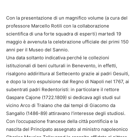
Con la presentazione di un magnifico volume (a cura del
professore Marcello Rotili con la collaborazione
scientifica di una forte squadra di esperti) martedì 19
maggio è avvenuta la celebrazione ufficiale dei primi 150
anni per il Museo del Sannio.
Una data soltanto indicativa perché le collezioni
istituzionali di beni culturali in Benevento, in effetti,
risalgono addirittura al Settecento grazie ai padri Gesuiti,
e dopo la loro espulsione dal Regno di Napoli nel 1767, ai
subentrati padri Redentoristi: in particolare il rettore
Gaspare Cajone (1722.1809) si dedicava agli studi sul
vicino Arco di Traiano che dai tempi di Giacomo da
Sangallo (1486-89) attiravano l’interesse degli studiosi.
Con l’occupazione francese della città pontificia e la
nascita del Principato assegnato al ministro napoleonico