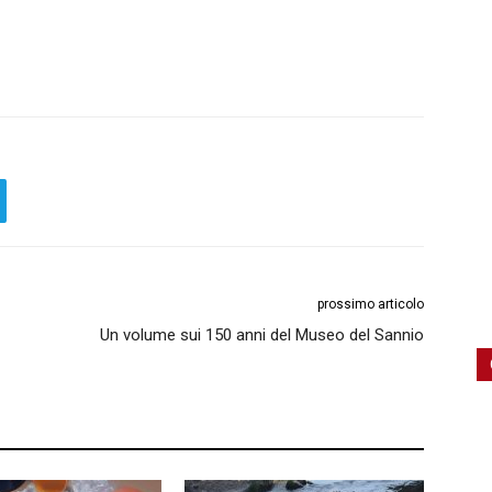
prossimo articolo
Un volume sui 150 anni del Museo del Sannio