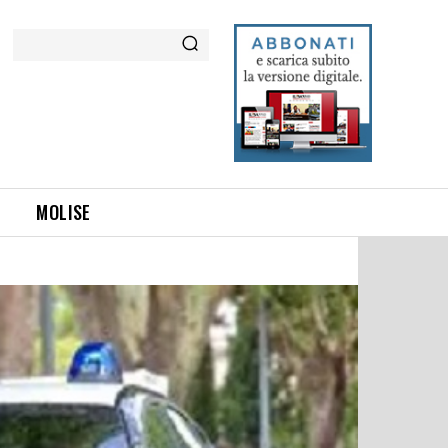
Cerca
MOLISE