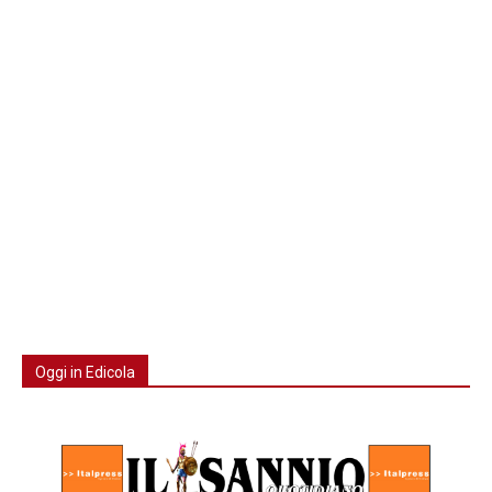
Oggi in Edicola