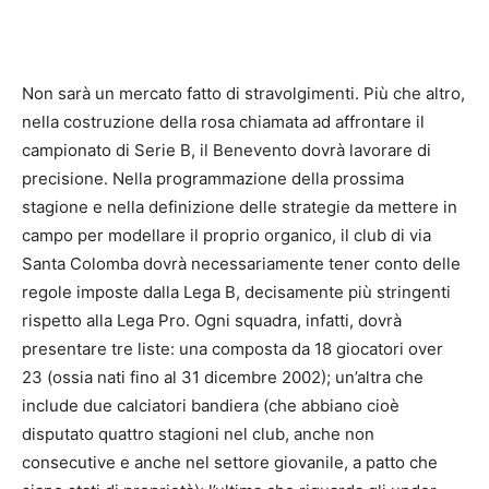
Non sarà un mercato fatto di stravolgimenti. Più che altro,
nella costruzione della rosa chiamata ad affrontare il
campionato di Serie B, il Benevento dovrà lavorare di
precisione. Nella programmazione della prossima
stagione e nella definizione delle strategie da mettere in
campo per modellare il proprio organico, il club di via
Santa Colomba dovrà necessariamente tener conto delle
regole imposte dalla Lega B, decisamente più stringenti
rispetto alla Lega Pro. Ogni squadra, infatti, dovrà
presentare tre liste: una composta da 18 giocatori over
23 (ossia nati fino al 31 dicembre 2002); un’altra che
include due calciatori bandiera (che abbiano cioè
disputato quattro stagioni nel club, anche non
consecutive e anche nel settore giovanile, a patto che