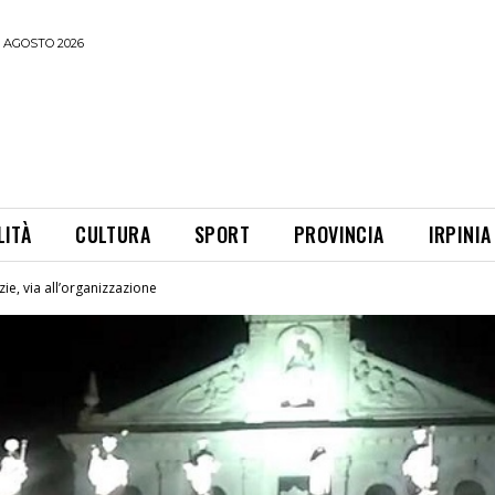
 AGOSTO 2026
LITÀ
CULTURA
SPORT
PROVINCIA
IRPINIA
ie, via all’organizzazione