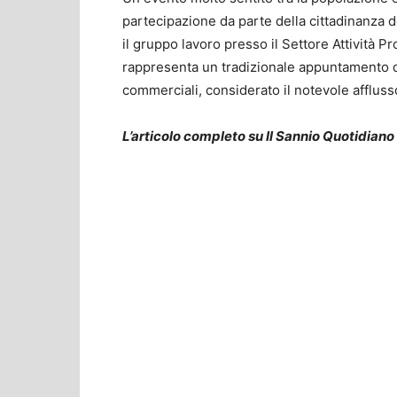
partecipazione da parte della cittadinanza del
il gruppo lavoro presso il Settore Attività 
rappresenta un tradizionale appuntamento d
commerciali, considerato il notevole afflusso
L’articolo completo su Il Sannio Quotidiano