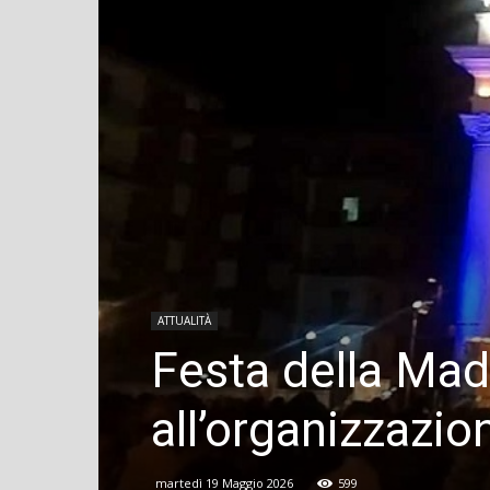
ATTUALITÀ
Festa della Mad
all’organizzazio
martedì 19 Maggio 2026
599