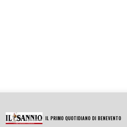
IL PRIMO QUOTIDIANO DI
BENEVENTO