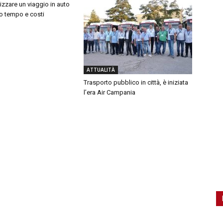
zzare un viaggio in auto
o tempo e costi
ATTUALITÀ
Trasporto pubblico in città, è iniziata
l’era Air Campania