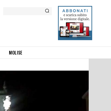
Cerca
MOLISE