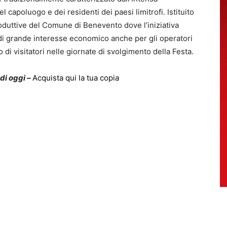
 capoluogo e dei residenti dei paesi limitrofi. Istituito
Produttive del Comune di Benevento dove l’iniziativa
i grande interesse economico anche per gli operatori
 di visitatori nelle giornate di svolgimento della Festa.
 di oggi –
Acquista qui la tua copia