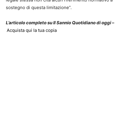
sostegno di questa limitazione”.
L’articolo completo su Il Sannio Quotidiano di oggi –
Acquista qui la tua copia