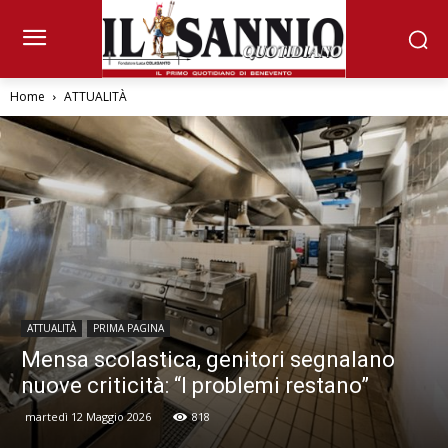
Home
ATTUALITÀ
ATTUALITÀ
PRIMA PAGINA
Mensa scolastica, genitori segnalano
nuove criticità: “I problemi restano”
martedì 12 Maggio 2026
818