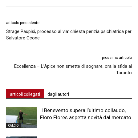
articolo precedente
Strage Paupisi, processo al via: chiesta perizia psichiatrica per
Salvatore Ocone
prossimo articolo
Eccellenza – L’Apice non smette di sognare, ora la sfida al
Taranto
articoli collegati
dagli autori
Il Benevento supera l’ultimo collaudo,
Floro Flores aspetta novità dal mercato
CALCIO