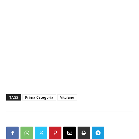
TAGS
Prima Categoria
Vitulano