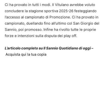
Ci ha provato in tutti i modi. Il Vitulano avrebbe voluto
concludere la stagione sportiva 2025-26 festeggiando
l’accesso al campionato di Promozione. Ci ha provato in
campionato, duellando fino all’ultimo col San Giorgio del
Sannio, poi promosso. Infine ha rivolto tutte le proprie
forze e intenzioni sulla disputa dei play off.
L’articolo completo su Il Sannio Quotidiano di oggi –
Acquista qui la tua copia