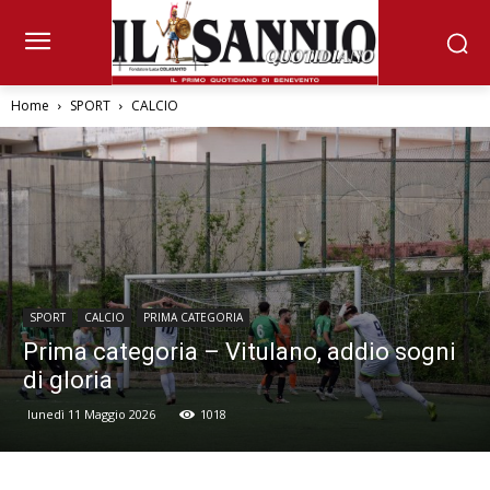
Home
SPORT
CALCIO
SPORT
CALCIO
PRIMA CATEGORIA
Prima categoria – Vitulano, addio sogni
di gloria
lunedì 11 Maggio 2026
1018