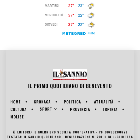
IL PRIMO QUOTIDIANO DI
BENEVENTO
HOME
CRONACA
POLITICA
ATTUALITÀ
SPORT
CULTURA
PROVINCIA
IRPINIA
MOLISE
© EDITORE: IL GUERRIERO SOCIETA' COOPERATIVA - PI: 01633200629
TESTATA: IL SANNIO QUOTIDIANO - REGISTRAZIONE N. 201 IL 18 LUGLIO 1996