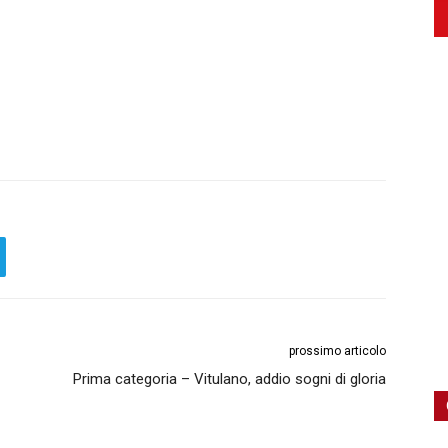
prossimo articolo
Prima categoria – Vitulano, addio sogni di gloria