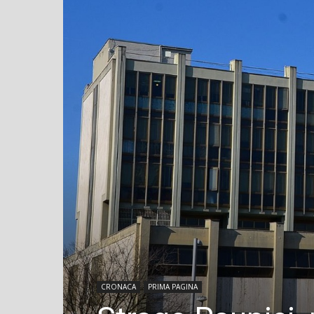
CRONACA
PRIMA PAGINA