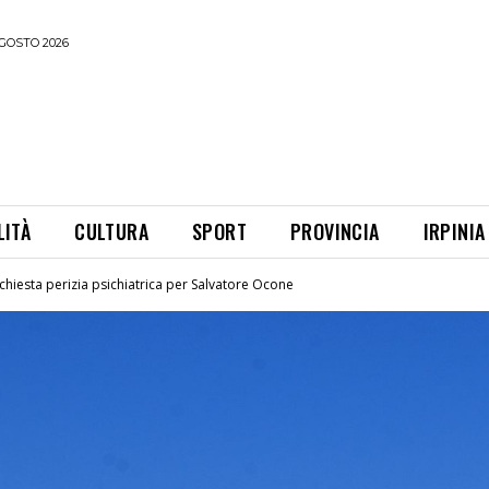
GOSTO 2026
LITÀ
CULTURA
SPORT
PROVINCIA
IRPINIA
 chiesta perizia psichiatrica per Salvatore Ocone