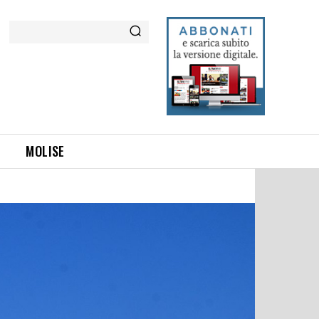
Cerca
MOLISE