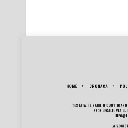
HOME
CRONACA
POL
TESTATA: IL SANNIO QUOTIDIANO 
SEDE LEGALE: VIA L
INFO@I
LA SOCIE