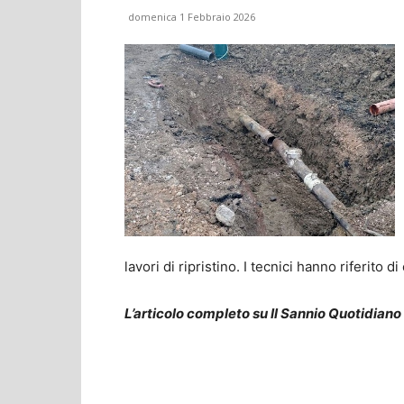
domenica 1 Febbraio 2026
lavori di ripristino. I tecnici hanno riferito d
L’articolo completo su Il Sannio Quotidiano