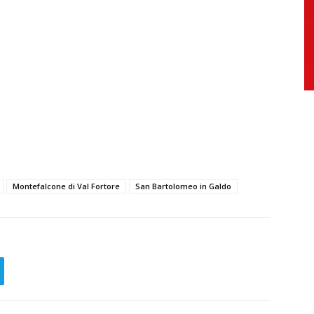
Montefalcone di Val Fortore
San Bartolomeo in Galdo