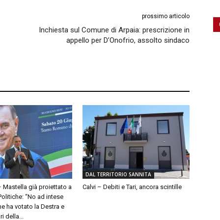
prossimo articolo
Inchiesta sul Comune di Arpaia: prescrizione in
appello per D’Onofrio, assolto sindaco
DAL TERRITORIO SANNITA
– Mastella già proiettato a
Calvi – Debiti e Tari, ancora scintille
olitiche: “No ad intese
e ha votato la Destra e
 della...