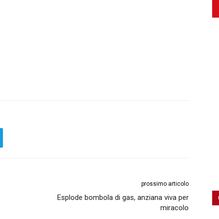
prossimo articolo
Esplode bombola di gas, anziana viva per
miracolo