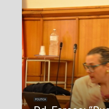
POLITICA