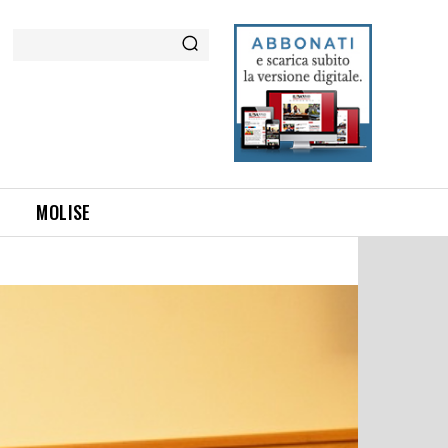
Cerca
MOLISE