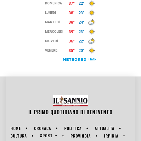
IL PRIMO QUOTIDIANO DI
BENEVENTO
HOME
CRONACA
POLITICA
ATTUALITÀ
SPORT
CULTURA
PROVINCIA
IRPINIA