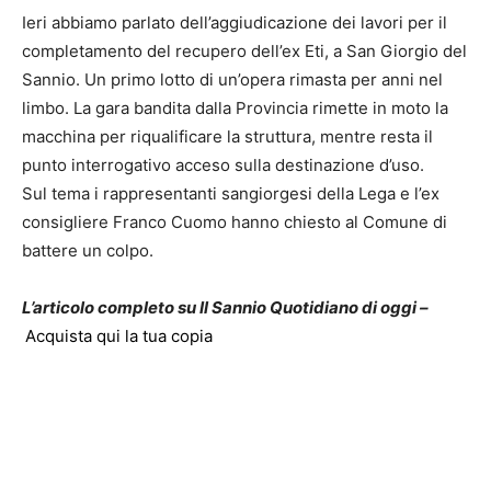
Ieri abbiamo parlato dell’aggiudicazione dei lavori per il
completamento del recupero dell’ex Eti, a San Giorgio del
Sannio. Un primo lotto di un’opera rimasta per anni nel
limbo. La gara bandita dalla Provincia rimette in moto la
macchina per riqualificare la struttura, mentre resta il
punto interrogativo acceso sulla destinazione d’uso.
Sul tema i rappresentanti sangiorgesi della Lega e l’ex
consigliere Franco Cuomo hanno chiesto al Comune di
battere un colpo.
L’articolo completo su Il Sannio Quotidiano di oggi –
Acquista qui la tua copia