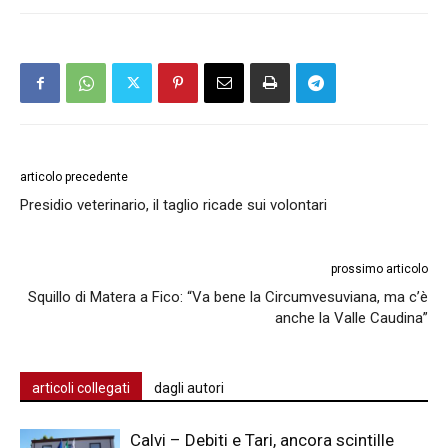
articolo precedente
Presidio veterinario, il taglio ricade sui volontari
prossimo articolo
Squillo di Matera a Fico: “Va bene la Circumvesuviana, ma c’è
anche la Valle Caudina”
articoli collegati
dagli autori
Calvi – Debiti e Tari, ancora scintille