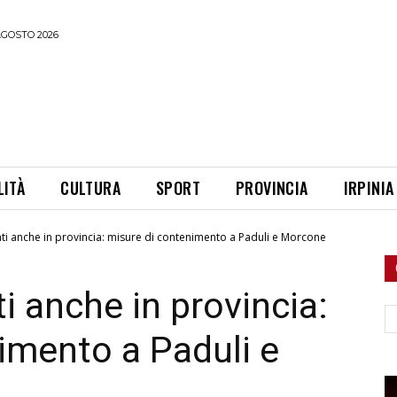
AGOSTO 2026
LITÀ
CULTURA
SPORT
PROVINCIA
IRPINIA
i anche in provincia: misure di contenimento a Paduli e Morcone
 anche in provincia:
Ce
imento a Paduli e