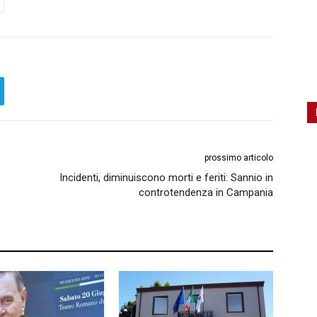
prossimo articolo
Incidenti, diminuiscono morti e feriti: Sannio in
controtendenza in Campania