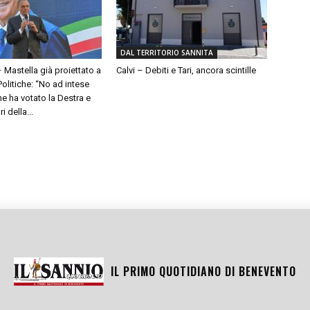
DAL TERRITORIO SANNITA
– Mastella già proiettato a
Calvi – Debiti e Tari, ancora scintille
olitiche: “No ad intese
e ha votato la Destra e
 della...
IL PRIMO QUOTIDIANO DI
BENEVENTO