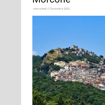
mercoledì 17 Dicembre 2025