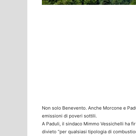
Non solo Benevento. Anche Morcone e Padul
emissioni di poveri sottili.
A Paduli, il sindaco Mimmo Vessichelli ha f
divieto “per qualsiasi tipologia di combustio