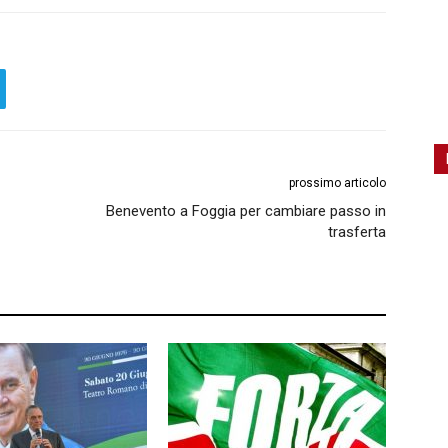
prossimo articolo
Benevento a Foggia per cambiare passo in
trasferta