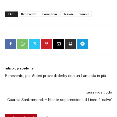
TAGS
Benevento
Campania
Elezioni
Sannio
articolo precedente
Benevento, per Auteri prove di derby con un Lamesta in più
prossimo articolo
Guardia Sanframondi – Niente soppressione, il Liceo è ‘salvo’