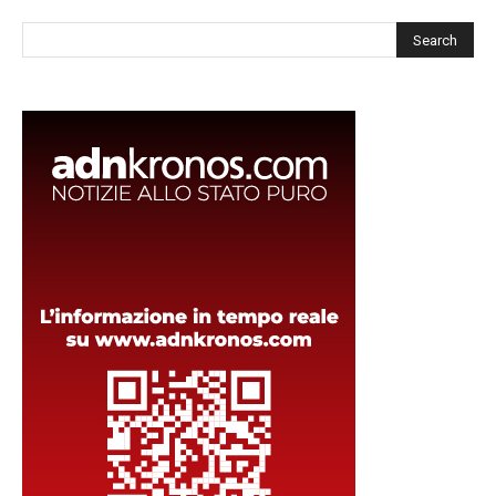
Cerca