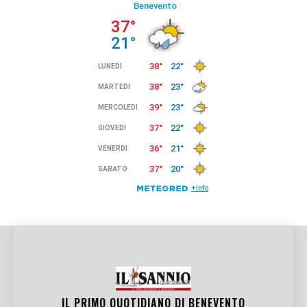
IL PRIMO QUOTIDIANO DI
BENEVENTO