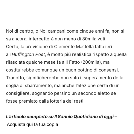
Noi di centro, o Noi campani come cinque anni fa, non si
sa ancora, intercetterà non meno di 80mila voti.
Certo, la previsione di Clemente Mastella fatta ieri
all’
Huffington Post
, è molto più realistica rispetto a quella
rilasciata qualche mese fa a Il Fatto (200mila), ma
costituirebbe comunque un buon bottino di consensi.
Tradotto, significherebbe non solo il superamento della
soglia di sbarramento, ma anche l’elezione certa di un
consigliere, sognando persino un secondo eletto se
fosse premiato dalla lotteria dei resti.
L’articolo completo su Il Sannio Quotidiano di oggi –
Acquista qui la tua copia