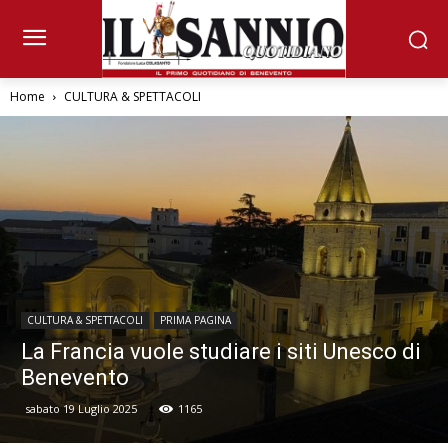
Home
CULTURA & SPETTACOLI
CULTURA & SPETTACOLI
PRIMA PAGINA
La Francia vuole studiare i siti Unesco di
Benevento
sabato 19 Luglio 2025
1165