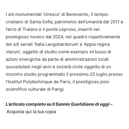
I siti monumentali ‘Unesco’ di Benevento, il tempio
cristiano di Santa Sofia, patrimonio dell’umanità dal 2011 e
l’arco di Traiano e il ponte Leproso, inseriti nel
prestigioso novero dal 2024, nel quadro rispettivamente
dei siti seriali ‘Italia Langobardorum’ e ‘Appia regina
viarum’, oggetto di studio come esempio virtuoso di
azioni sinergiche da parte di amministrazioni locali
succedutesi negli anni e società civile oggetto di un
incontro studio programmato il prossimo 22 luglio presso
l’Institut Polytechnique de Paris, il prestigioso polo
scientifico culturale di Parigi.
L’articolo completo su Il Sannio Quotidiano di oggi –
Acquista qui la tua copia