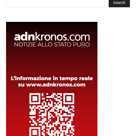
Cerca