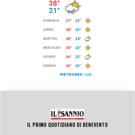
IL PRIMO QUOTIDIANO DI
BENEVENTO