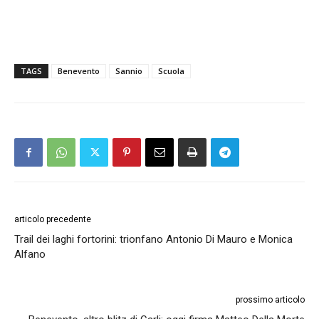
TAGS
Benevento
Sannio
Scuola
articolo precedente
Trail dei laghi fortorini: trionfano Antonio Di Mauro e Monica
Alfano
prossimo articolo