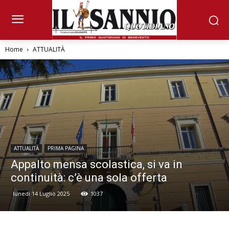
Home
ATTUALITÀ
ATTUALITÀ
PRIMA PAGINA
Appalto mensa scolastica, si va in
continuità: c’è una sola offerta
lunedì 14 Luglio 2025
1037