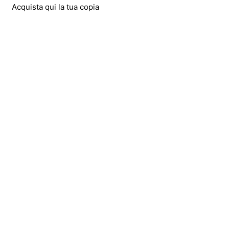
Acquista qui la tua copia