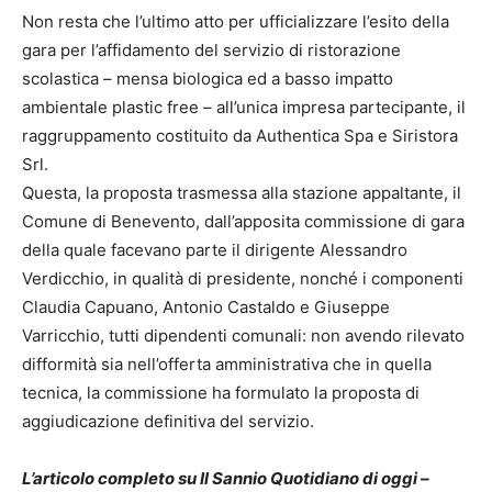
Non resta che l’ultimo atto per ufficializzare l’esito della
gara per l’affidamento del servizio di ristorazione
scolastica – mensa biologica ed a basso impatto
ambientale plastic free – all’unica impresa partecipante, il
raggruppamento costituito da Authentica Spa e Siristora
Srl.
Questa, la proposta trasmessa alla stazione appaltante, il
Comune di Benevento, dall’apposita commissione di gara
della quale facevano parte il dirigente Alessandro
Verdicchio, in qualità di presidente, nonché i componenti
Claudia Capuano, Antonio Castaldo e Giuseppe
Varricchio, tutti dipendenti comunali: non avendo rilevato
difformità sia nell’offerta amministrativa che in quella
tecnica, la commissione ha formulato la proposta di
aggiudicazione definitiva del servizio.
L’articolo completo su Il Sannio Quotidiano di oggi –