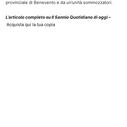
provinciale di Benevento e da un’unità sommozzatori.
L’articolo completo su Il Sannio Quotidiano di oggi –
Acquista qui la tua copia