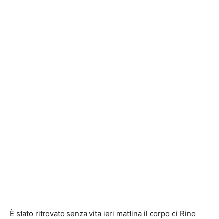
È stato ritrovato senza vita ieri mattina il corpo di Rino