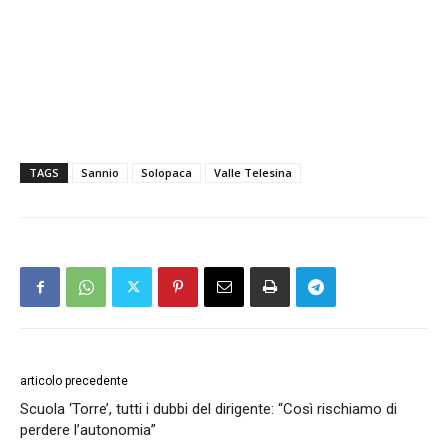
TAGS
Sannio
Solopaca
Valle Telesina
articolo precedente
Scuola ‘Torre’, tutti i dubbi del dirigente: “Così rischiamo di
perdere l’autonomia”