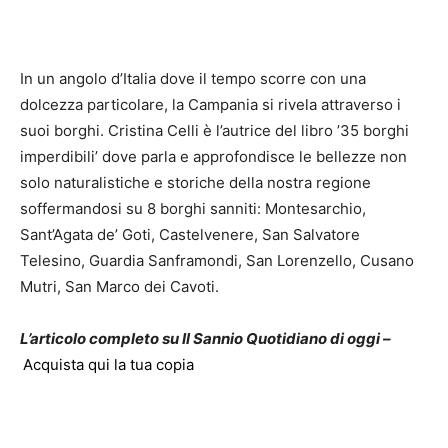
In un angolo d’Italia dove il tempo scorre con una
dolcezza particolare, la Campania si rivela attraverso i
suoi borghi. Cristina Celli è l’autrice del libro ’35 borghi
imperdibili’ dove parla e approfondisce le bellezze non
solo naturalistiche e storiche della nostra regione
soffermandosi su 8 borghi sanniti: Montesarchio,
Sant’Agata de’ Goti, Castelvenere, San Salvatore
Telesino, Guardia Sanframondi, San Lorenzello, Cusano
Mutri, San Marco dei Cavoti.
L’articolo completo su Il Sannio Quotidiano di oggi –
Acquista qui la tua copia