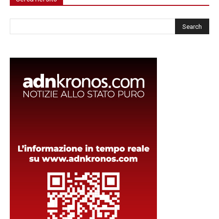
Cerca