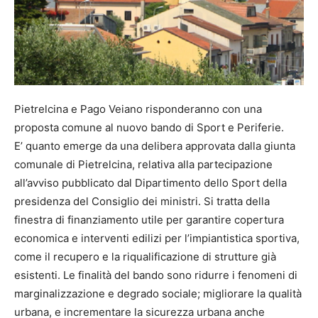
Pietrelcina e Pago Veiano risponderanno con una
proposta comune al nuovo bando di Sport e Periferie.
E’ quanto emerge da una delibera approvata dalla giunta
comunale di Pietrelcina, relativa alla partecipazione
all’avviso pubblicato dal Dipartimento dello Sport della
presidenza del Consiglio dei ministri. Si tratta della
finestra di finanziamento utile per garantire copertura
economica e interventi edilizi per l’impiantistica sportiva,
come il recupero e la riqualificazione di strutture già
esistenti. Le finalità del bando sono ridurre i fenomeni di
marginalizzazione e degrado sociale; migliorare la qualità
urbana, e incrementare la sicurezza urbana anche