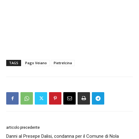
TAGS
Pago Veiano
Pietrelcina
articolo precedente
Danni al Presepe Dalisi, condanna per il Comune di Nola