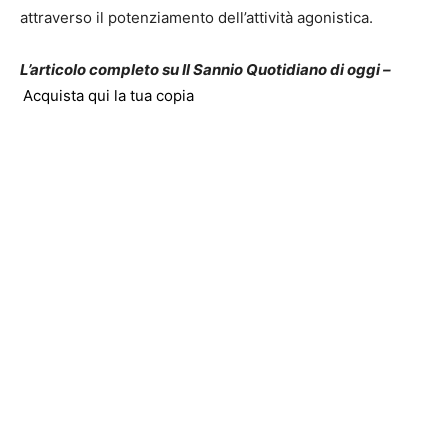
attraverso il potenziamento dell’attività agonistica.
L’articolo completo su Il Sannio Quotidiano di oggi –
Acquista qui la tua copia