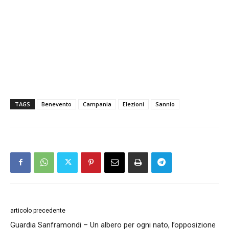
TAGS
Benevento
Campania
Elezioni
Sannio
articolo precedente
Guardia Sanframondi – Un albero per ogni nato, l’opposizione