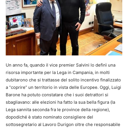
Un anno fa, quando il vice premier Salvini lo definì una
risorsa importante per la Lega in Campania, in molti
dubitarono che si trattasse del solito incentivo finalizzato
a “coprire” un territorio in vista delle Europee. Oggi, Luigi
Barone ha potuto constatare che i suoi detrattori si
sbagliavano: alle elezioni ha fatto la sua bella figura (la
Lega sannita seconda fra le province della regione),
dopodiché è stato nominato consigliere del
sottosegretario al Lavoro Durigon oltre che responsabile