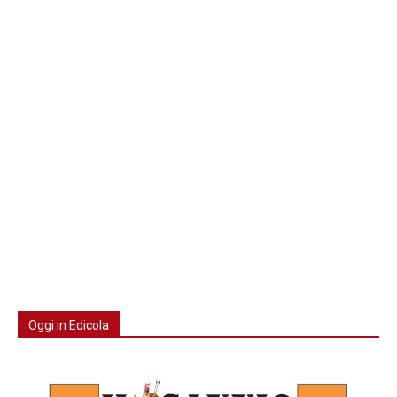
Oggi in Edicola