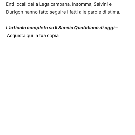
Enti locali della Lega campana. Insomma, Salvini e
Durigon hanno fatto seguire i fatti alle parole di stima.
L’articolo completo su Il Sannio Quotidiano di oggi –
Acquista qui la tua copia