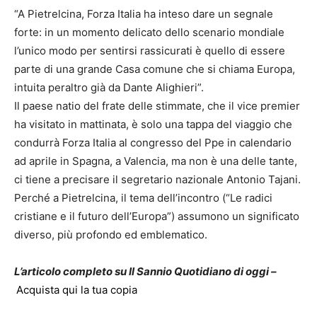
“A Pietrelcina, Forza Italia ha inteso dare un segnale
forte: in un momento delicato dello scenario mondiale
l’unico modo per sentirsi rassicurati è quello di essere
parte di una grande Casa comune che si chiama Europa,
intuita peraltro già da Dante Alighieri”.
Il paese natio del frate delle stimmate, che il vice premier
ha visitato in mattinata, è solo una tappa del viaggio che
condurrà Forza Italia al congresso del Ppe in calendario
ad aprile in Spagna, a Valencia, ma non è una delle tante,
ci tiene a precisare il segretario nazionale Antonio Tajani.
Perché a Pietrelcina, il tema dell’incontro (“Le radici
cristiane e il futuro dell’Europa”) assumono un significato
diverso, più profondo ed emblematico.
L’articolo completo su Il Sannio Quotidiano di oggi –
Acquista qui la tua copia