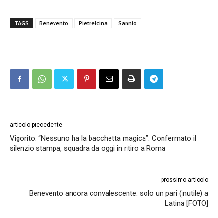
TAGS
Benevento
Pietrelcina
Sannio
articolo precedente
Vigorito: “Nessuno ha la bacchetta magica”. Confermato il
silenzio stampa, squadra da oggi in ritiro a Roma
prossimo articolo
Benevento ancora convalescente: solo un pari (inutile) a
Latina [FOTO]