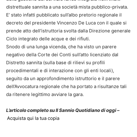
distrettuale sannita a una società mista pubblico-privata.
E’ stato infatti pubblicato sull’albo pretorio regionale il
decreto del presidente Vincenzo De Luca con il quale si
prende atto dell’istruttoria svolta dalla Direzione generale
Ciclo integrato delle acque e dei rifiuti.
Snodo di una lunga vicenda, che ha visto un parere
negativo della Corte dei Conti sull’atto licenziato dal
Distretto sannita (sulla base di rilievi su profili
procedimentali e di interazione con gli enti locali),
seguito da un approfondimento istruttorio e il parere
dell’Avvocatura regionale che ha portato a risultanze tali
da ritenere legittimo avviare la gara.
L’articolo completo su Il Sannio Quotidiano di oggi –
Acquista qui la tua copia