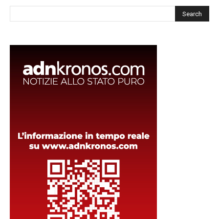
Cerca