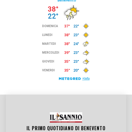
IL PRIMO QUOTIDIANO DI
BENEVENTO