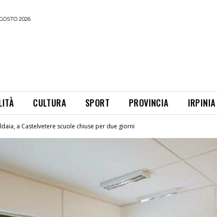
GOSTO 2026
LITÀ
CULTURA
SPORT
PROVINCIA
IRPINIA
ldaia, a Castelvetere scuole chiuse per due giorni