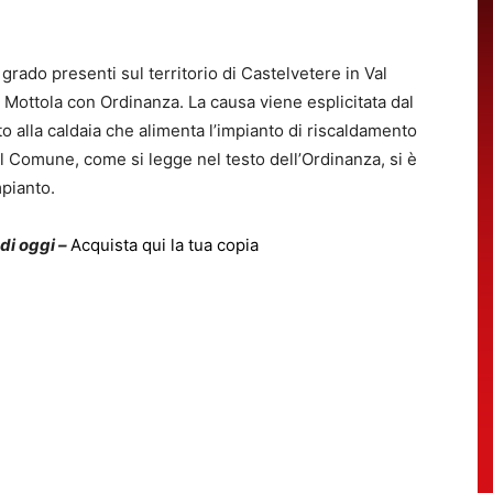
 grado presenti sul territorio di Castelvetere in Val
o Mottola con Ordinanza. La causa viene esplicitata dal
 alla caldaia che alimenta l’impianto di riscaldamento
. Il Comune, come si legge nel testo dell’Ordinanza, si è
mpianto.
 di oggi –
Acquista qui la tua copia