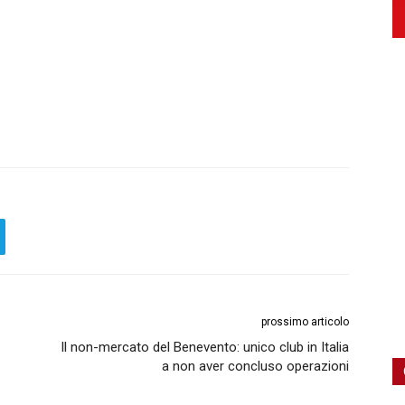
prossimo articolo
Il non-mercato del Benevento: unico club in Italia
a non aver concluso operazioni