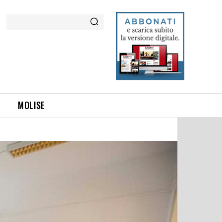
Cerca
MOLISE