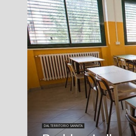
DAL TERRITORIO SANNITA