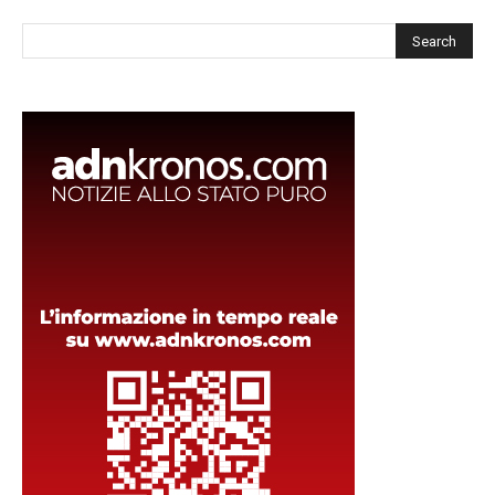
Cerca