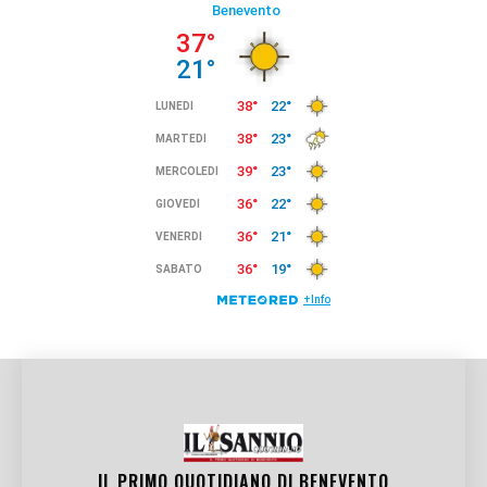
IL PRIMO QUOTIDIANO DI
BENEVENTO