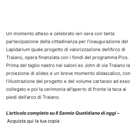
Un momento atteso e celebrato ieri sera con tanta
partecipazione della cittadinanza per l’inaugurazione del
Lapidarium quale progetto di valorizzazione dell’Arco di
Traiano, opera finanziata con i fondi del programma Pics.
Prima del taglio nastro nei saloni ex John di via Traiano la
proiezione di slides e un breve momento didascalico, con
l’illustrazione del progetto e del volume cartaceo ad esso
collegato e poi la cerimonia all’aperto di fronte la teca ai
piedi dell’arco di Traiano.
L’articolo completo su Il Sannio Quotidiano di oggi –
Acquista qui la tua copia