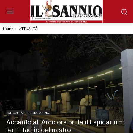
Home
ATTUALITÀ
ATTUALITÀ
PRIMA PAGINA
Accanto all’Arco ora brilla il Lapidarium:
ieri il taglio del nastro