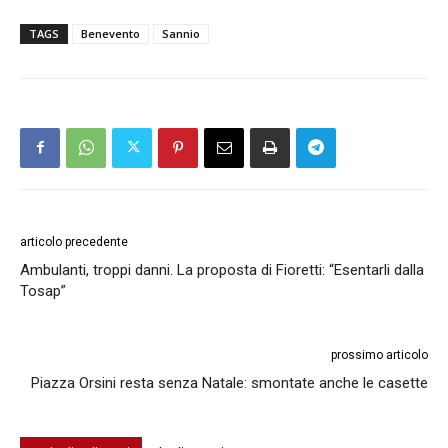
TAGS
Benevento
Sannio
articolo precedente
Ambulanti, troppi danni. La proposta di Fioretti: “Esentarli dalla
Tosap”
prossimo articolo
Piazza Orsini resta senza Natale: smontate anche le casette