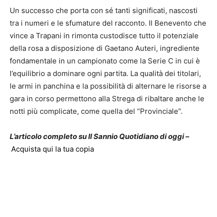
Un successo che porta con sé tanti significati, nascosti
tra i numeri e le sfumature del racconto. Il Benevento che
vince a Trapani in rimonta custodisce tutto il potenziale
della rosa a disposizione di Gaetano Auteri, ingrediente
fondamentale in un campionato come la Serie C in cui è
l’equilibrio a dominare ogni partita. La qualità dei titolari,
le armi in panchina e la possibilità di alternare le risorse a
gara in corso permettono alla Strega di ribaltare anche le
notti più complicate, come quella del “Provinciale”.
L’articolo completo su Il Sannio Quotidiano di oggi –
Acquista qui la tua copia