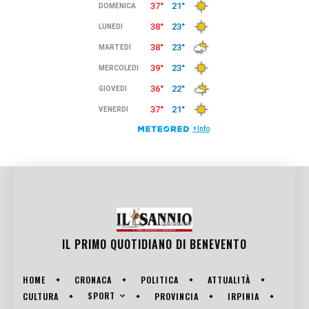
IL PRIMO QUOTIDIANO DI
BENEVENTO
HOME
CRONACA
POLITICA
ATTUALITÀ
SPORT
CULTURA
PROVINCIA
IRPINIA