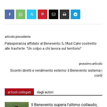
articolo precedente
Palasperanza affidato al Benevento 5, l’Asd Calvi costretto
alle trasferte: “Un colpo a chi lavora sul territorio”
prossimo articolo
Scontri diretti e rendimento esterno: il Benevento sistema i
conti
articoli collegati
dagli autori
Il Benevento supera l’ultimo collaudo,